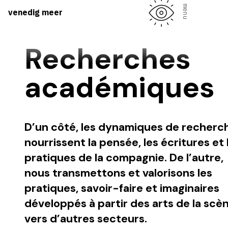
venedig meer
Recherches
académiques
D’un côté, les dynamiques de recherc
nourrissent la pensée, les écritures et 
pratiques de la compagnie. De l’autre,
nous transmettons et valorisons les
pratiques, savoir-faire et imaginaires
développés à partir des arts de la scè
vers d’autres secteurs.